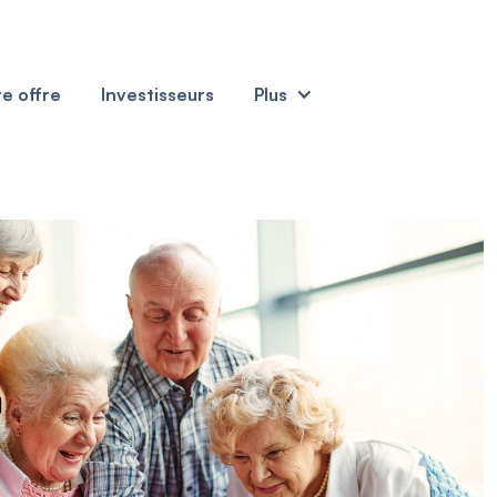
e offre
Investisseurs
Plus