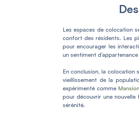
Des
Les espaces de colocation se
confort des résidents. Les p
pour encourager les interacti
un sentiment d’appartenance 
En conclusion, la colocation 
vieillissement de la populati
expérimenté comme
Mansion
pour découvrir une nouvelle 
sérénité.