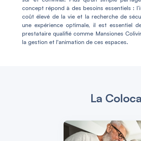
concept répond à des besoins essentiels : l’i
coût élevé de la vie et la recherche de sécu
une expérience optimale, il est essentiel d
prestataire qualifié comme Mansiones Colivin
la gestion et l'animation de ces espaces.
La Coloca