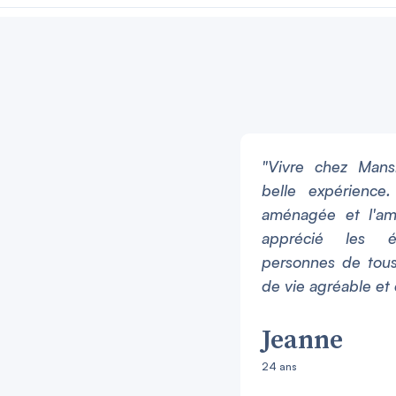
"Vivre chez Mans
belle expérience
aménagée et l'amb
apprécié les 
personnes de tous
de vie agréable et 
Jeanne
24 ans