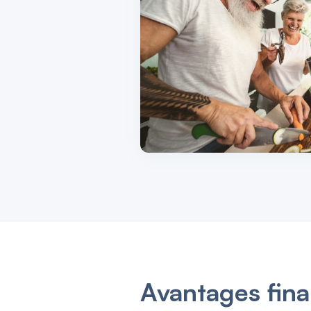
Avantages fina